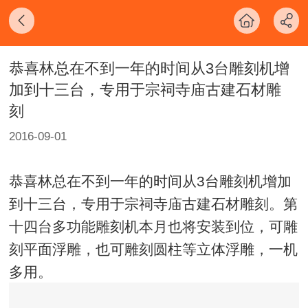
恭喜林总在不到一年的时间从3台雕刻机增
加到十三台，专用于宗祠寺庙古建石材雕
刻
2016-09-01
恭喜林总在不到一年的时间从3台雕刻机增加
到十三台，专用于宗祠寺庙古建石材雕刻。第
十四台多功能雕刻机本月也将安装到位，可雕
刻平面浮雕，也可雕刻圆柱等立体浮雕，一机
多用。