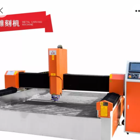
金属雕刻机