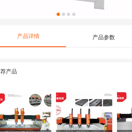
产品详情
产品参数
推荐产品